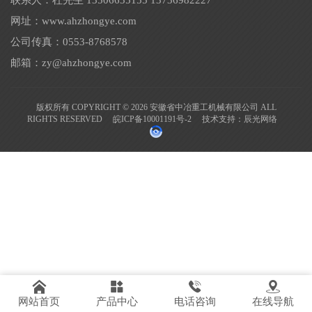
联系人：杜先生 13506635155 13736982227
网址：www.ahzhongye.com
公司传真​：0553-8768578
邮箱：zy@ahzhongye.com
版权所有 COPYRIGHT © 2026 安徽省中冶重工机械有限公司 ALL
RIGHTS RESERVED
皖ICP备10001191号-2
技术支持：
辰光网络




网站首页
产品中心
电话咨询
在线导航