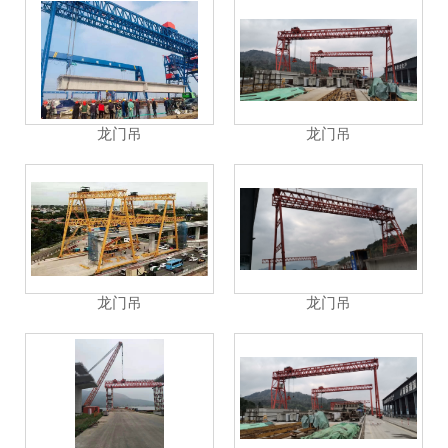
龙门吊
龙门吊
龙门吊
龙门吊