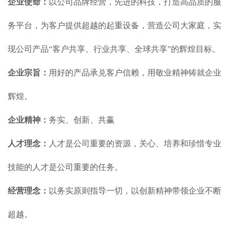
企业使命：
以公司品牌经营，先进的科技，打造高品质的服
务平台，为客户提供超越的起重设备，营造公司大家庭，实
现公司产品“客户共享、行业共享、全球共享”的辉煌目标。
企业宗旨：
用好的产品承兑客户信赖，用敬业精神铸就企业
辉煌。
企业精神：
务实、创新、共赢
人才理念：
人才是公司重要的资源，关心、培养和珍惜专业
技能的人才是公司重要的任务。
经营理念：
以务实原则指导一切，以创新精神带领企业不断
超越。