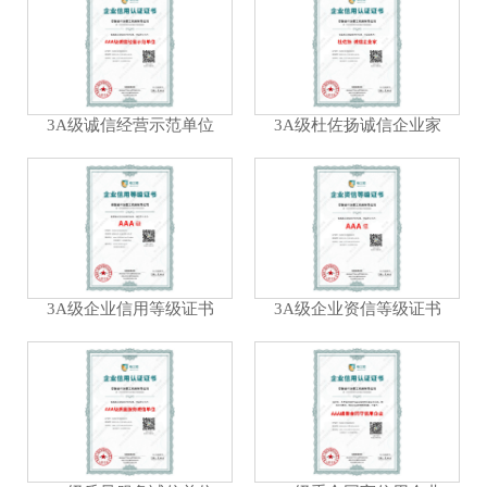
3A级诚信经营示范单位
3A级杜佐扬诚信企业家
3A级企业信用等级证书
3A级企业资信等级证书