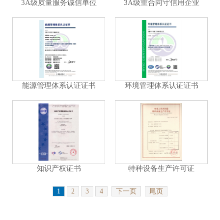
3A级质量服务诚信单位
3A级重合同守信用企业
能源管理体系认证证书
环境管理体系认证证书
知识产权证书
特种设备生产许可证
1
2
3
4
下一页
尾页